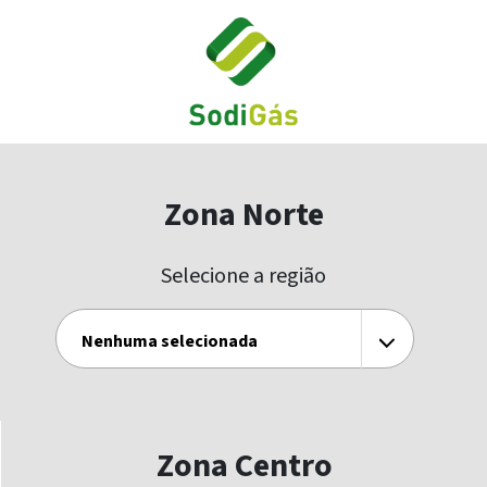
Zona Norte
Selecione a região
Nenhuma selecionada
Zona Centro