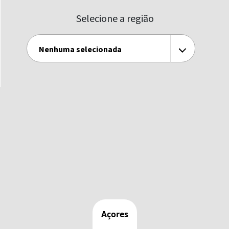
Selecione a região
Nenhuma selecionada
Açores